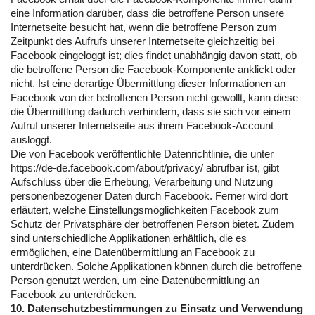
eine Information darüber, dass die betroffene Person unsere
Internetseite besucht hat, wenn die betroffene Person zum
Zeitpunkt des Aufrufs unserer Internetseite gleichzeitig bei
Facebook eingeloggt ist; dies findet unabhängig davon statt, ob
die betroffene Person die Facebook-Komponente anklickt oder
nicht. Ist eine derartige Übermittlung dieser Informationen an
Facebook von der betroffenen Person nicht gewollt, kann diese
die Übermittlung dadurch verhindern, dass sie sich vor einem
Aufruf unserer Internetseite aus ihrem Facebook-Account
ausloggt.
Die von Facebook veröffentlichte Datenrichtlinie, die unter
https://de-de.facebook.com/about/privacy/ abrufbar ist, gibt
Aufschluss über die Erhebung, Verarbeitung und Nutzung
personenbezogener Daten durch Facebook. Ferner wird dort
erläutert, welche Einstellungsmöglichkeiten Facebook zum
Schutz der Privatsphäre der betroffenen Person bietet. Zudem
sind unterschiedliche Applikationen erhältlich, die es
ermöglichen, eine Datenübermittlung an Facebook zu
unterdrücken. Solche Applikationen können durch die betroffene
Person genutzt werden, um eine Datenübermittlung an
Facebook zu unterdrücken.
10. Datenschutzbestimmungen zu Einsatz und Verwendung