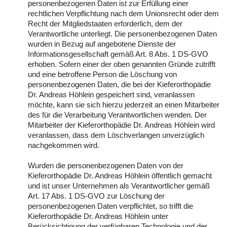
personenbezogenen Daten ist zur Erfüllung einer
rechtlichen Verpflichtung nach dem Unionsrecht oder dem
Recht der Mitgliedstaaten erforderlich, dem der
Verantwortliche unterliegt. Die personenbezogenen Daten
wurden in Bezug auf angebotene Dienste der
Informationsgesellschaft gemäß Art. 8 Abs. 1 DS-GVO
erhoben. Sofern einer der oben genannten Gründe zutrifft
und eine betroffene Person die Löschung von
personenbezogenen Daten, die bei der Kieferorthopädie
Dr. Andreas Höhlein gespeichert sind, veranlassen
möchte, kann sie sich hierzu jederzeit an einen Mitarbeiter
des für die Verarbeitung Verantwortlichen wenden. Der
Mitarbeiter der Kieferorthopädie Dr. Andreas Höhlein wird
veranlassen, dass dem Löschverlangen unverzüglich
nachgekommen wird.
Wurden die personenbezogenen Daten von der
Kieferorthopädie Dr. Andreas Höhlein öffentlich gemacht
und ist unser Unternehmen als Verantwortlicher gemäß
Art. 17 Abs. 1 DS-GVO zur Löschung der
personenbezogenen Daten verpflichtet, so trifft die
Kieferorthopädie Dr. Andreas Höhlein unter
Berücksichtigung der verfügbaren Technologie und der