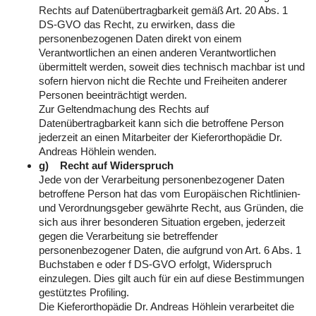
Rechts auf Datenübertragbarkeit gemäß Art. 20 Abs. 1
DS-GVO das Recht, zu erwirken, dass die
personenbezogenen Daten direkt von einem
Verantwortlichen an einen anderen Verantwortlichen
übermittelt werden, soweit dies technisch machbar ist und
sofern hiervon nicht die Rechte und Freiheiten anderer
Personen beeinträchtigt werden.
Zur Geltendmachung des Rechts auf
Datenübertragbarkeit kann sich die betroffene Person
jederzeit an einen Mitarbeiter der Kieferorthopädie Dr.
Andreas Höhlein wenden.
g) Recht auf Widerspruch
Jede von der Verarbeitung personenbezogener Daten
betroffene Person hat das vom Europäischen Richtlinien-
und Verordnungsgeber gewährte Recht, aus Gründen, die
sich aus ihrer besonderen Situation ergeben, jederzeit
gegen die Verarbeitung sie betreffender
personenbezogener Daten, die aufgrund von Art. 6 Abs. 1
Buchstaben e oder f DS-GVO erfolgt, Widerspruch
einzulegen. Dies gilt auch für ein auf diese Bestimmungen
gestütztes Profiling.
Die Kieferorthopädie Dr. Andreas Höhlein verarbeitet die