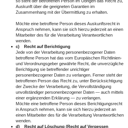
so steht der betroffenen Person im Übrigen das Recht zu,
Auskunft über die geeigneten Garantien im
Zusammenhang mit der Übermittlung zu erhalten.
Möchte eine betroffene Person dieses Auskunftsrecht in
Anspruch nehmen, kann sie sich hierzu jederzeit an einen
Mitarbeiter des für die Verarbeitung Verantwortlichen
wenden.
c) Recht auf Berichtigung
Jede von der Verarbeitung personenbezogener Daten
betroffene Person hat das vom Europäischen Richtlinien-
und Verordnungsgeber gewährte Recht, die unverzügliche
Berichtigung sie betreffender unrichtiger
personenbezogener Daten zu verlangen. Ferner steht der
betroffenen Person das Recht zu, unter Berücksichtigung
der Zwecke der Verarbeitung, die Vervollständigung
unvollständiger personenbezogener Daten — auch mittels
einer ergänzenden Erklärung — zu verlangen.
Möchte eine betroffene Person dieses Berichtigungsrecht
in Anspruch nehmen, kann sie sich hierzu jederzeit an
einen Mitarbeiter des für die Verarbeitung Verantwortlichen
wenden.
d) Recht auf Löschung (Recht auf Vergessen