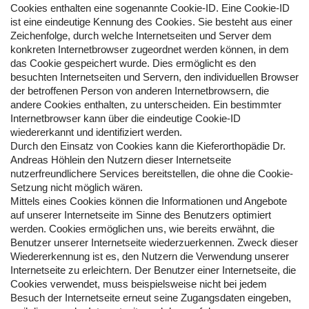
Cookies enthalten eine sogenannte Cookie-ID. Eine Cookie-ID
ist eine eindeutige Kennung des Cookies. Sie besteht aus einer
Zeichenfolge, durch welche Internetseiten und Server dem
konkreten Internetbrowser zugeordnet werden können, in dem
das Cookie gespeichert wurde. Dies ermöglicht es den
besuchten Internetseiten und Servern, den individuellen Browser
der betroffenen Person von anderen Internetbrowsern, die
andere Cookies enthalten, zu unterscheiden. Ein bestimmter
Internetbrowser kann über die eindeutige Cookie-ID
wiedererkannt und identifiziert werden.
Durch den Einsatz von Cookies kann die Kieferorthopädie Dr.
Andreas Höhlein den Nutzern dieser Internetseite
nutzerfreundlichere Services bereitstellen, die ohne die Cookie-
Setzung nicht möglich wären.
Mittels eines Cookies können die Informationen und Angebote
auf unserer Internetseite im Sinne des Benutzers optimiert
werden. Cookies ermöglichen uns, wie bereits erwähnt, die
Benutzer unserer Internetseite wiederzuerkennen. Zweck dieser
Wiedererkennung ist es, den Nutzern die Verwendung unserer
Internetseite zu erleichtern. Der Benutzer einer Internetseite, die
Cookies verwendet, muss beispielsweise nicht bei jedem
Besuch der Internetseite erneut seine Zugangsdaten eingeben,