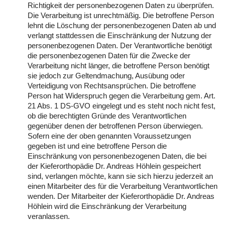
Richtigkeit der personenbezogenen Daten zu überprüfen.
Die Verarbeitung ist unrechtmäßig. Die betroffene Person
lehnt die Löschung der personenbezogenen Daten ab und
verlangt stattdessen die Einschränkung der Nutzung der
personenbezogenen Daten. Der Verantwortliche benötigt
die personenbezogenen Daten für die Zwecke der
Verarbeitung nicht länger, die betroffene Person benötigt
sie jedoch zur Geltendmachung, Ausübung oder
Verteidigung von Rechtsansprüchen. Die betroffene
Person hat Widerspruch gegen die Verarbeitung gem. Art.
21 Abs. 1 DS-GVO eingelegt und es steht noch nicht fest,
ob die berechtigten Gründe des Verantwortlichen
gegenüber denen der betroffenen Person überwiegen.
Sofern eine der oben genannten Voraussetzungen
gegeben ist und eine betroffene Person die
Einschränkung von personenbezogenen Daten, die bei
der Kieferorthopädie Dr. Andreas Höhlein gespeichert
sind, verlangen möchte, kann sie sich hierzu jederzeit an
einen Mitarbeiter des für die Verarbeitung Verantwortlichen
wenden. Der Mitarbeiter der Kieferorthopädie Dr. Andreas
Höhlein wird die Einschränkung der Verarbeitung
veranlassen.