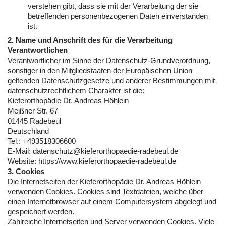
verstehen gibt, dass sie mit der Verarbeitung der sie
betreffenden personenbezogenen Daten einverstanden
ist.
2. Name und Anschrift des für die Verarbeitung
Verantwortlichen
Verantwortlicher im Sinne der Datenschutz-Grundverordnung,
sonstiger in den Mitgliedstaaten der Europäischen Union
geltenden Datenschutzgesetze und anderer Bestimmungen mit
datenschutzrechtlichem Charakter ist die:
Kieferorthopädie Dr. Andreas Höhlein
Meißner Str. 67
01445 Radebeul
Deutschland
Tel.: +493518306600
E-Mail: datenschutz@kieferorthopaedie-radebeul.de
Website: https://www.kieferorthopaedie-radebeul.de
3. Cookies
Die Internetseiten der Kieferorthopädie Dr. Andreas Höhlein
verwenden Cookies. Cookies sind Textdateien, welche über
einen Internetbrowser auf einem Computersystem abgelegt und
gespeichert werden.
Zahlreiche Internetseiten und Server verwenden Cookies. Viele