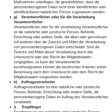
Maßnahmen unterliegen, die gewährleisten, dass die
personenbezogenen Daten nicht einer identifizierten oder
identifizierbaren natürlichen Person zugewiesen werden.
g) Verantwortlicher oder für die Verarbeitung
Verantwortlicher
Verantwortlicher oder für die Verarbeitung Verantwortlicher
ist die natürliche oder juristische Person, Behörde,
Einrichtung oder andere Stelle, die allein oder gemeinsam
mit anderen über die Zwecke und Mittel der Verarbeitung
von personenbezogenen Daten entscheidet. Sind die
Zwecke und Mittel dieser Verarbeitung durch das
Unionsrecht oder das Recht der Mitgliedstaaten
vorgegeben, so kann der Verantwortliche
beziehungsweise können die bestimmten Kriterien seiner
Benennung nach dem Unionsrecht oder dem Recht der
Mitgliedstaaten vorgesehen werden.
h) Auftragsverarbeiter
Auftragsverarbeiter ist eine natürliche oder juristische
Person, Behörde, Einrichtung oder andere Stelle, die
personenbezogene Daten im Auftrag des Verantwortlichen
verarbeitet.
i) Empfänger
Empfänger ist eine natürliche oder juristische Person,