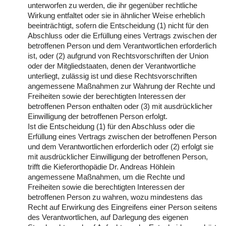
unterworfen zu werden, die ihr gegenüber rechtliche
Wirkung entfaltet oder sie in ähnlicher Weise erheblich
beeinträchtigt, sofern die Entscheidung (1) nicht für den
Abschluss oder die Erfüllung eines Vertrags zwischen der
betroffenen Person und dem Verantwortlichen erforderlich
ist, oder (2) aufgrund von Rechtsvorschriften der Union
oder der Mitgliedstaaten, denen der Verantwortliche
unterliegt, zulässig ist und diese Rechtsvorschriften
angemessene Maßnahmen zur Wahrung der Rechte und
Freiheiten sowie der berechtigten Interessen der
betroffenen Person enthalten oder (3) mit ausdrücklicher
Einwilligung der betroffenen Person erfolgt.
Ist die Entscheidung (1) für den Abschluss oder die
Erfüllung eines Vertrags zwischen der betroffenen Person
und dem Verantwortlichen erforderlich oder (2) erfolgt sie
mit ausdrücklicher Einwilligung der betroffenen Person,
trifft die Kieferorthopädie Dr. Andreas Höhlein
angemessene Maßnahmen, um die Rechte und
Freiheiten sowie die berechtigten Interessen der
betroffenen Person zu wahren, wozu mindestens das
Recht auf Erwirkung des Eingreifens einer Person seitens
des Verantwortlichen, auf Darlegung des eigenen