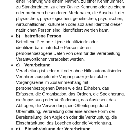
einer Kennung wie einem Namen, zu einer Kennnummer,
zu Standortdaten, zu einer Online-Kennung oder zu einem
oder mehreren besonderen Merkmalen, die Ausdruck der
physischen, physiologischen, genetischen, psychischen,
wirtschaftlichen, kulturellen oder sozialen Identität dieser
natürlichen Person sind, identifiziert werden kann.
b) betroffene Person
Betroffene Person ist jede identifizierte oder
identifizierbare natürliche Person, deren
personenbezogene Daten von dem für die Verarbeitung
Verantwortlichen verarbeitet werden.
c) Verarbeitung
Verarbeitung ist jeder mit oder ohne Hilfe automatisierter
Verfahren ausgeführte Vorgang oder jede solche
Vorgangsreihe im Zusammenhang mit
personenbezogenen Daten wie das Erheben, das
Erfassen, die Organisation, das Ordnen, die Speicherung,
die Anpassung oder Veränderung, das Auslesen, das
Abfragen, die Verwendung, die Offenlegung durch
Übermittlung, Verbreitung oder eine andere Form der
Bereitstellung, den Abgleich oder die Verknüpfung, die
Einschränkung, das Löschen oder die Vernichtung.
d) Einschränkung der Verarbeitung