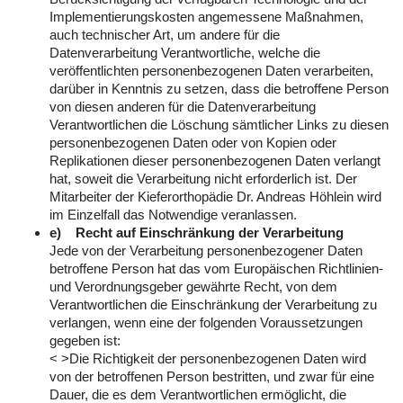
Implementierungskosten angemessene Maßnahmen,
auch technischer Art, um andere für die
Datenverarbeitung Verantwortliche, welche die
veröffentlichten personenbezogenen Daten verarbeiten,
darüber in Kenntnis zu setzen, dass die betroffene Person
von diesen anderen für die Datenverarbeitung
Verantwortlichen die Löschung sämtlicher Links zu diesen
personenbezogenen Daten oder von Kopien oder
Replikationen dieser personenbezogenen Daten verlangt
hat, soweit die Verarbeitung nicht erforderlich ist. Der
Mitarbeiter der Kieferorthopädie Dr. Andreas Höhlein wird
im Einzelfall das Notwendige veranlassen.
e) Recht auf Einschränkung der Verarbeitung
Jede von der Verarbeitung personenbezogener Daten
betroffene Person hat das vom Europäischen Richtlinien-
und Verordnungsgeber gewährte Recht, von dem
Verantwortlichen die Einschränkung der Verarbeitung zu
verlangen, wenn eine der folgenden Voraussetzungen
gegeben ist:
< >Die Richtigkeit der personenbezogenen Daten wird
von der betroffenen Person bestritten, und zwar für eine
Dauer, die es dem Verantwortlichen ermöglicht, die