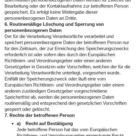
Bearbeitung oder der Kontaktaufnahme zur betroffenen Person
gespeichert. Es erfolgt keine Weitergabe dieser
personenbezogenen Daten an Dritte.
6. Routinemäßige Löschung und Sperrung von
personenbezogenen Daten
Der für die Verarbeitung Verantwortliche verarbeitet und
speichert personenbezogene Daten der betroffenen Person nur
für den Zeitraum, der zur Erreichung des Speicherungszwecks
erforderlich ist oder sofern dies durch den Europäischen
Richtlinien- und Verordnungsgeber oder einen anderen
Gesetzgeber in Gesetzen oder Vorschriften, welchen der für die
Verarbeitung Verantwortliche unterliegt, vorgesehen wurde.
Entfällt der Speicherungszweck oder läuft eine vom
Europäischen Richtlinien- und Verordnungsgeber oder einem
anderen zuständigen Gesetzgeber vorgeschriebene
Speicherfrist ab, werden die personenbezogenen Daten
routinemäßig und entsprechend den gesetzlichen Vorschriften
gesperrt oder gelöscht.
7. Rechte der betroffenen Person
a) Recht auf Bestätigung
Jede betroffene Person hat das vom Europäischen
Richtlinien- und Verordnungsgeber eingeräumte Recht,