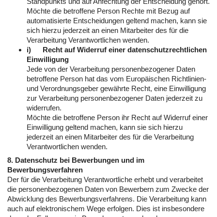
Standpunkts und auf Anfechtung der Entscheidung gehört.
Möchte die betroffene Person Rechte mit Bezug auf
automatisierte Entscheidungen geltend machen, kann sie
sich hierzu jederzeit an einen Mitarbeiter des für die
Verarbeitung Verantwortlichen wenden.
i) Recht auf Widerruf einer datenschutzrechtlichen
Einwilligung
Jede von der Verarbeitung personenbezogener Daten
betroffene Person hat das vom Europäischen Richtlinien-
und Verordnungsgeber gewährte Recht, eine Einwilligung
zur Verarbeitung personenbezogener Daten jederzeit zu
widerrufen.
Möchte die betroffene Person ihr Recht auf Widerruf einer
Einwilligung geltend machen, kann sie sich hierzu
jederzeit an einen Mitarbeiter des für die Verarbeitung
Verantwortlichen wenden.
8. Datenschutz bei Bewerbungen und im
Bewerbungsverfahren
Der für die Verarbeitung Verantwortliche erhebt und verarbeitet
die personenbezogenen Daten von Bewerbern zum Zwecke der
Abwicklung des Bewerbungsverfahrens. Die Verarbeitung kann
auch auf elektronischem Wege erfolgen. Dies ist insbesondere