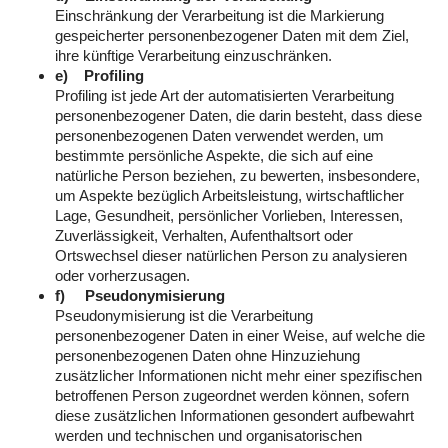
Einschränkung der Verarbeitung ist die Markierung
gespeicherter personenbezogener Daten mit dem Ziel,
ihre künftige Verarbeitung einzuschränken.
e) Profiling
Profiling ist jede Art der automatisierten Verarbeitung
personenbezogener Daten, die darin besteht, dass diese
personenbezogenen Daten verwendet werden, um
bestimmte persönliche Aspekte, die sich auf eine
natürliche Person beziehen, zu bewerten, insbesondere,
um Aspekte bezüglich Arbeitsleistung, wirtschaftlicher
Lage, Gesundheit, persönlicher Vorlieben, Interessen,
Zuverlässigkeit, Verhalten, Aufenthaltsort oder
Ortswechsel dieser natürlichen Person zu analysieren
oder vorherzusagen.
f) Pseudonymisierung
Pseudonymisierung ist die Verarbeitung
personenbezogener Daten in einer Weise, auf welche die
personenbezogenen Daten ohne Hinzuziehung
zusätzlicher Informationen nicht mehr einer spezifischen
betroffenen Person zugeordnet werden können, sofern
diese zusätzlichen Informationen gesondert aufbewahrt
werden und technischen und organisatorischen