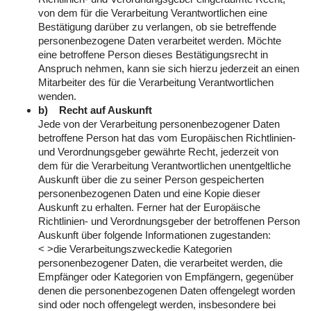
von dem für die Verarbeitung Verantwortlichen eine
Bestätigung darüber zu verlangen, ob sie betreffende
personenbezogene Daten verarbeitet werden. Möchte
eine betroffene Person dieses Bestätigungsrecht in
Anspruch nehmen, kann sie sich hierzu jederzeit an einen
Mitarbeiter des für die Verarbeitung Verantwortlichen
wenden.
b) Recht auf Auskunft
Jede von der Verarbeitung personenbezogener Daten
betroffene Person hat das vom Europäischen Richtlinien-
und Verordnungsgeber gewährte Recht, jederzeit von
dem für die Verarbeitung Verantwortlichen unentgeltliche
Auskunft über die zu seiner Person gespeicherten
personenbezogenen Daten und eine Kopie dieser
Auskunft zu erhalten. Ferner hat der Europäische
Richtlinien- und Verordnungsgeber der betroffenen Person
Auskunft über folgende Informationen zugestanden:
< >die Verarbeitungszweckedie Kategorien
personenbezogener Daten, die verarbeitet werden, die
Empfänger oder Kategorien von Empfängern, gegenüber
denen die personenbezogenen Daten offengelegt worden
sind oder noch offengelegt werden, insbesondere bei