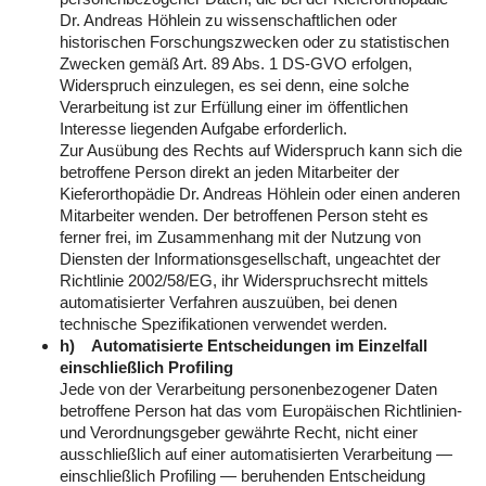
Dr. Andreas Höhlein zu wissenschaftlichen oder
historischen Forschungszwecken oder zu statistischen
Zwecken gemäß Art. 89 Abs. 1 DS-GVO erfolgen,
Widerspruch einzulegen, es sei denn, eine solche
Verarbeitung ist zur Erfüllung einer im öffentlichen
Interesse liegenden Aufgabe erforderlich.
Zur Ausübung des Rechts auf Widerspruch kann sich die
betroffene Person direkt an jeden Mitarbeiter der
Kieferorthopädie Dr. Andreas Höhlein oder einen anderen
Mitarbeiter wenden. Der betroffenen Person steht es
ferner frei, im Zusammenhang mit der Nutzung von
Diensten der Informationsgesellschaft, ungeachtet der
Richtlinie 2002/58/EG, ihr Widerspruchsrecht mittels
automatisierter Verfahren auszuüben, bei denen
technische Spezifikationen verwendet werden.
h) Automatisierte Entscheidungen im Einzelfall
einschließlich Profiling
Jede von der Verarbeitung personenbezogener Daten
betroffene Person hat das vom Europäischen Richtlinien-
und Verordnungsgeber gewährte Recht, nicht einer
ausschließlich auf einer automatisierten Verarbeitung —
einschließlich Profiling — beruhenden Entscheidung