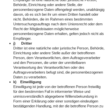
Behörde, Einrichtung oder andere Stelle, der
personenbezogene Daten offengelegt werden, unabhängig
davon, ob es sich bei ihr um einen Dritten handelt oder
nicht. Behörden, die im Rahmen eines bestimmten
Untersuchungsauftrags nach dem Unionsrecht oder dem
Recht der Mitgliedstaaten möglicherweise
personenbezogene Daten erhalten, gelten jedoch nicht als
Empfänger.
j) Dritter
Dritter ist eine natürliche oder juristische Person, Behörde,
Einrichtung oder andere Stelle außer der betroffenen
Person, dem Verantwortlichen, dem Auftragsverarbeiter
und den Personen, die unter der unmittelbaren
Verantwortung des Verantwortlichen oder des
Auftragsverarbeiters befugt sind, die personenbezogenen
Daten zu verarbeiten.
k) Einwilligung
Einwilligung ist jede von der betroffenen Person freiwillig
für den bestimmten Fall in informierter Weise und
unmissverständlich abgegebene Willensbekundung in
Form einer Erklärung oder einer sonstigen eindeutigen
bestätigenden Handlung, mit der die betroffene Person zu