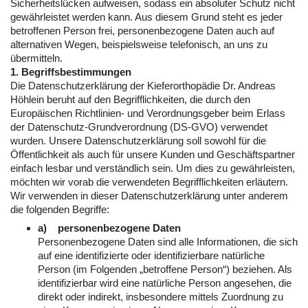
Sicherheitslücken aufweisen, sodass ein absoluter Schutz nicht
gewährleistet werden kann. Aus diesem Grund steht es jeder
betroffenen Person frei, personenbezogene Daten auch auf
alternativen Wegen, beispielsweise telefonisch, an uns zu
übermitteln.
1. Begriffsbestimmungen
Die Datenschutzerklärung der Kieferorthopädie Dr. Andreas
Höhlein beruht auf den Begrifflichkeiten, die durch den
Europäischen Richtlinien- und Verordnungsgeber beim Erlass
der Datenschutz-Grundverordnung (DS-GVO) verwendet
wurden. Unsere Datenschutzerklärung soll sowohl für die
Öffentlichkeit als auch für unsere Kunden und Geschäftspartner
einfach lesbar und verständlich sein. Um dies zu gewährleisten,
möchten wir vorab die verwendeten Begrifflichkeiten erläutern.
Wir verwenden in dieser Datenschutzerklärung unter anderem
die folgenden Begriffe:
a) personenbezogene Daten
Personenbezogene Daten sind alle Informationen, die sich
auf eine identifizierte oder identifizierbare natürliche
Person (im Folgenden „betroffene Person“) beziehen. Als
identifizierbar wird eine natürliche Person angesehen, die
direkt oder indirekt, insbesondere mittels Zuordnung zu