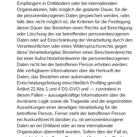
Empfängern in Drittländern oder bei internationalen
Organisationen, falls möglich die geplante Dauer, für die
die personenbezogenen Daten gespeichert werden, oder,
falls dies nicht möglich ist, die Kriterien für die Festlegung
dieser Dauer das Bestehen eines Rechts auf Berichtigung
oder Löschung der sie betreffenden personenbezogenen
Daten oder auf Einschränkung der Verarbeitung durch den
Verantwortlichen oder eines Widerspruchsrechts gegen
diese Verarbeitungdas Bestehen eines Beschwerderechts
bei einer Aufsichtsbehördewenn die personenbezogenen
Daten nicht bei der betroffenen Person erhoben werden:
Alle verfügbaren Informationen über die Herkunft der
Daten, das Bestehen einer automatisierten
Entscheidungsfindung einschließlich Profiling gemäß
Artikel 22 Abs.1 und 4 DS-GVO und — zumindest in
diesen Fällen – aussagekräftige Informationen über die
involvierte Logik sowie die Tragweite und die angestrebten
Auswirkungen einer derartigen Verarbeitung für die
betroffene Person. Ferner steht der betroffenen Person
ein Auskunftsrecht darüber zu, ob personenbezogene
Daten an ein Drittland oder an eine internationale
Organisation übermittelt wurden. Sofern dies der Fall ist,