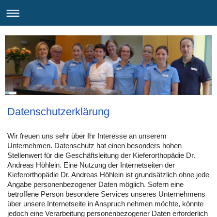
Datenschutzerklärung
Wir freuen uns sehr über Ihr Interesse an unserem
Unternehmen. Datenschutz hat einen besonders hohen
Stellenwert für die Geschäftsleitung der Kieferorthopädie Dr.
Andreas Höhlein. Eine Nutzung der Internetseiten der
Kieferorthopädie Dr. Andreas Höhlein ist grundsätzlich ohne jede
Angabe personenbezogener Daten möglich. Sofern eine
betroffene Person besondere Services unseres Unternehmens
über unsere Internetseite in Anspruch nehmen möchte, könnte
jedoch eine Verarbeitung personenbezogener Daten erforderlich