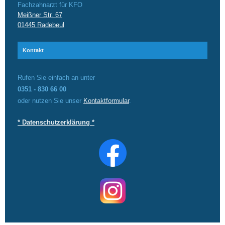
Fachzahnarzt für KFO
Meißner Str. 67
01445 Radebeul
Kontakt
Rufen Sie einfach an unter
0351 - 830 66 00
oder nutzen Sie unser
Kontaktformular
.
* Datenschutzerklärung *