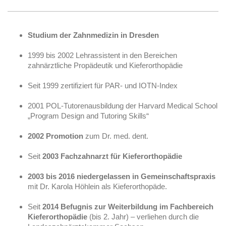
Studium der Zahnmedizin in Dresden
1999 bis 2002 Lehrassistent in den Bereichen
zahnärztliche Propädeutik und Kieferorthopädie
Seit 1999 zertifiziert für PAR- und IOTN-Index
2001 POL-Tutorenausbildung der Harvard Medical School
„Program Design and Tutoring Skills“
2002 Promotion
zum Dr. med. dent.
Seit
2003 Fachzahnarzt für Kieferorthopädie
2003 bis 2016 niedergelassen in Gemeinschaftspraxis
mit Dr. Karola Höhlein als Kieferorthopäde.
Seit
2014 Befugnis zur Weiterbildung im Fachbereich
Kieferorthopädie
(bis 2. Jahr) – verliehen durch die