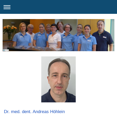
Dr. med. dent. Andreas Höhlein