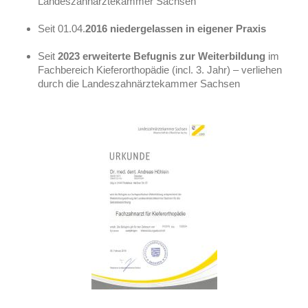
Landeszahnärztekammer Sachsen
Seit 01.04.
2016 niedergelassen in eigener Praxis
Seit
2023 erweiterte Befugnis zur Weiterbildung
im
Fachbereich Kieferorthopädie (incl. 3. Jahr) – verliehen
durch die Landeszahnärztekammer Sachsen