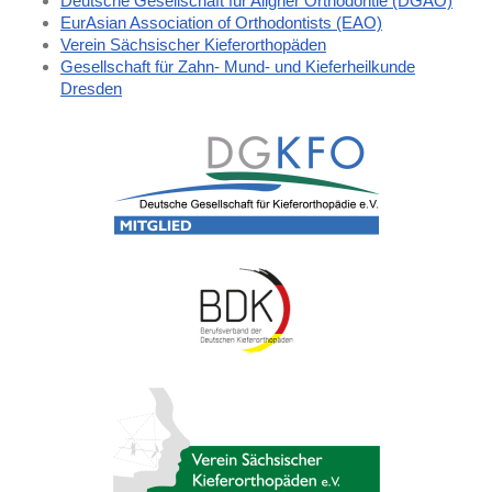
Deutsche Gesellschaft für Aligner Orthodontie (DGAO)
EurAsian Association of Orthodontists (EAO)
Verein Sächsischer Kieferorthopäden
Gesellschaft für Zahn- Mund- und Kieferheilkunde
Dresden