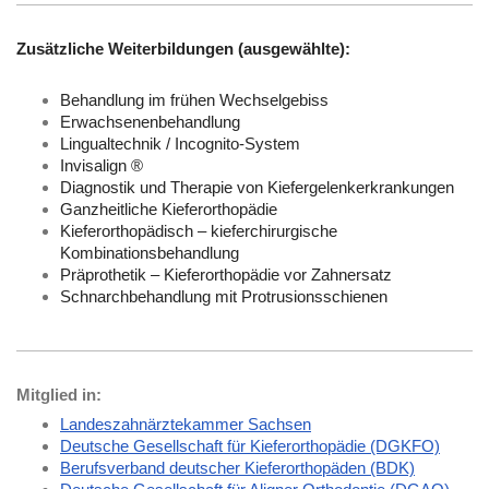
Zusätzliche Weiterbildungen (ausgewählte):
Behandlung im frühen Wechselgebiss
Erwachsenenbehandlung
Lingualtechnik / Incognito-System
Invisalign ®
Diagnostik und Therapie von Kiefergelenkerkrankungen
Ganzheitliche Kieferorthopädie
Kieferorthopädisch – kieferchirurgische
Kombinationsbehandlung
Präprothetik – Kieferorthopädie vor Zahnersatz
Schnarchbehandlung mit Protrusionsschienen
Mitglied in:
Landeszahnärztekammer Sachsen
Deutsche Gesellschaft für Kieferorthopädie (DGKFO)
Berufsverband deutscher Kieferorthopäden (BDK)